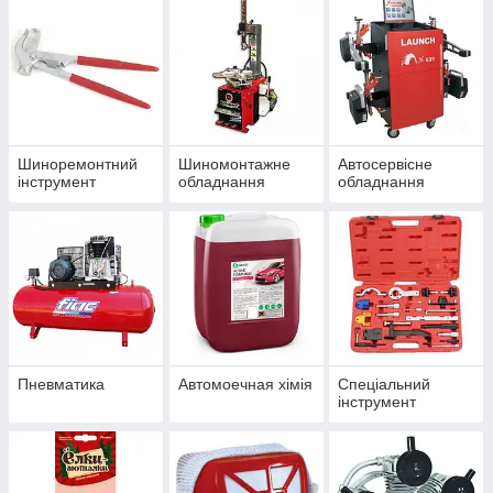
Шиноремонтний
Шиномонтажне
Автосервісне
інструмент
обладнання
обладнання
Пневматика
Автомоечная хімія
Спеціальний
інструмент