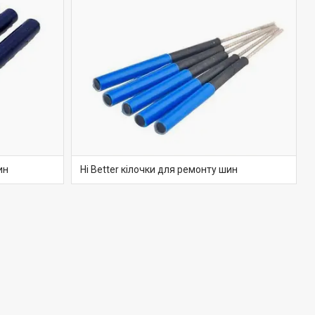
ин
Hi Better кілочки для ремонту шин