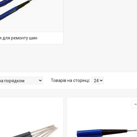
ки для ремонту шин