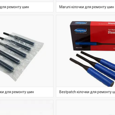
и для ремонту шин
Maruni кілочки для ремонту шин
очки для ремонту шин
Bestpatch кілочки для ремонту 