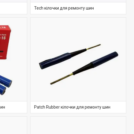
Tech кілочки для ремонту шин
шин
Patch Rubber кілочки для ремонту шин