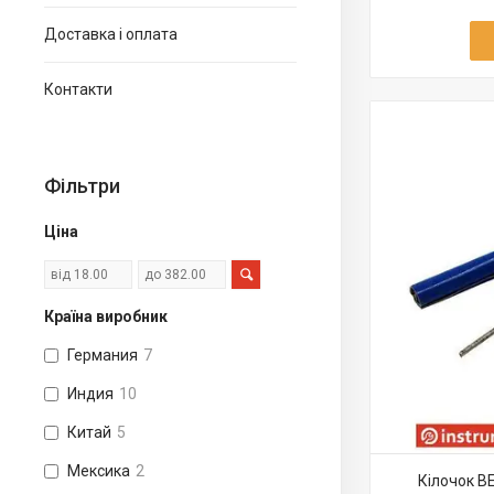
Доставка і оплата
Контакти
Фільтри
Ціна
Країна виробник
Германия
7
Индия
10
Китай
5
Мексика
2
Кілочок B