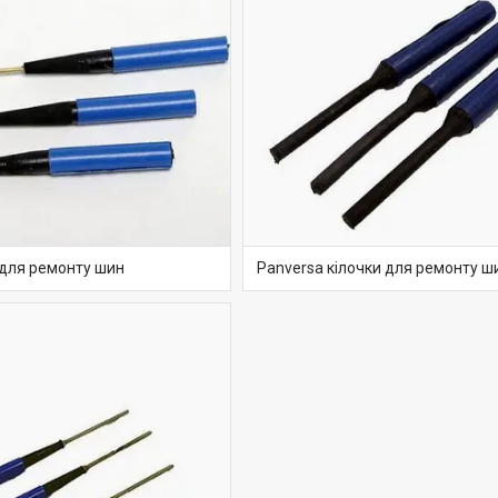
 для ремонту шин
Panversa кілочки для ремонту ш