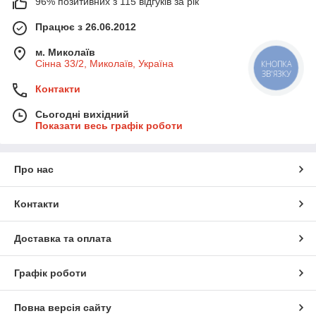
96% позитивних з 115 відгуків за рік
Працює з 26.06.2012
м. Миколаїв
Сінна 33/2, Миколаїв, Україна
КНОПКА
ЗВ'ЯЗКУ
Контакти
Сьогодні вихідний
Показати весь графік роботи
Про нас
Контакти
Доставка та оплата
Графік роботи
Повна версія сайту