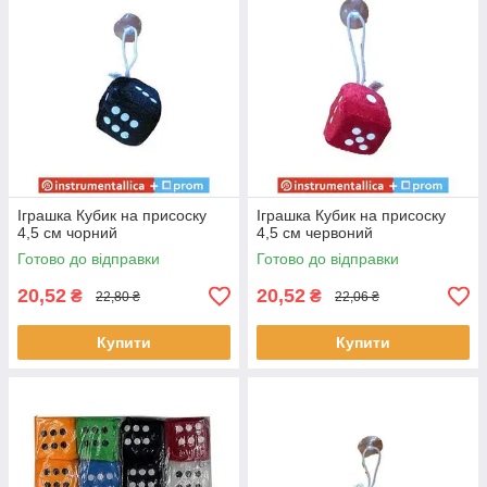
Іграшка Кубик на присоску
Іграшка Кубик на присоску
4,5 см чорний
4,5 см червоний
Готово до відправки
Готово до відправки
20,52
20,52
₴
₴
22,80 ₴
22,06 ₴
Купити
Купити