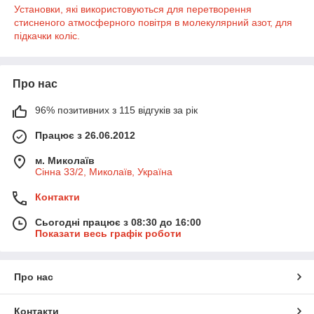
Установки, які використовуються для перетворення
стисненого атмосферного повітря в молекулярний азот, для
підкачки коліс.
Про нас
96% позитивних з 115 відгуків за рік
Працює з 26.06.2012
м. Миколаїв
Сінна 33/2, Миколаїв, Україна
Контакти
Сьогодні працює з 08:30 до 16:00
Показати весь графік роботи
Про нас
Контакти