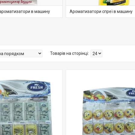
і ароматизатори в машину
Ароматизатори спреї в машину