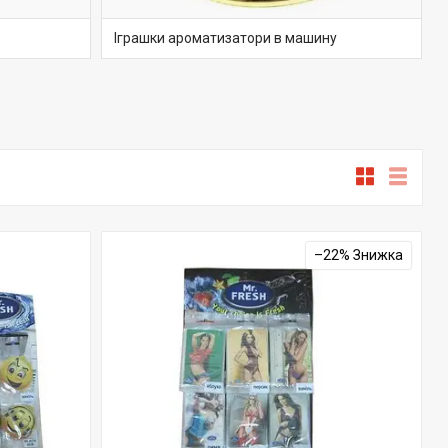
Іграшки ароматизатори в машину
–22%