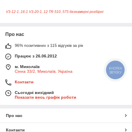
V3-12-1..16-1
V3-20-1..12
TR-510..575
безкамерні
розбірні
Про нас
96% позитивних з 115 відгуків за рік
Працює з 26.06.2012
м. Миколаїв
КНОПКА
Сінна 33/2, Миколаїв, Україна
ЗВ'ЯЗКУ
Контакти
Сьогодні вихідний
Показати весь графік роботи
Про нас
Контакти