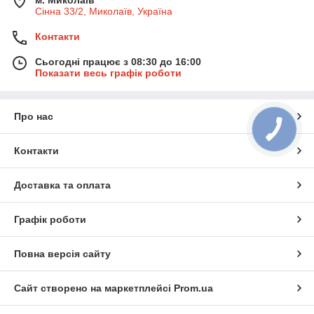
м. Миколаїв
Сінна 33/2, Миколаїв, Україна
Контакти
Сьогодні працює з 08:30 до 16:00
Показати весь графік роботи
Про нас
Контакти
Доставка та оплата
Графік роботи
Повна версія сайту
Сайт створено на маркетплейсі
Prom.ua