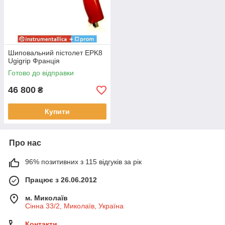
Шиповальний пістолет EPK8
Ugigrip Франція
Готово до відправки
46 800
₴
Купити
Про нас
96% позитивних з 115 відгуків за рік
Працює з 26.06.2012
м. Миколаїв
Сінна 33/2, Миколаїв, Україна
Контакти