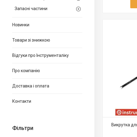
Запасні частини
Новинки
Товари зі знижкою
Відгуки про Інструменталіку
Про компанію
Доставка і оплата
Контакти
Викрутка дл
Фільтри