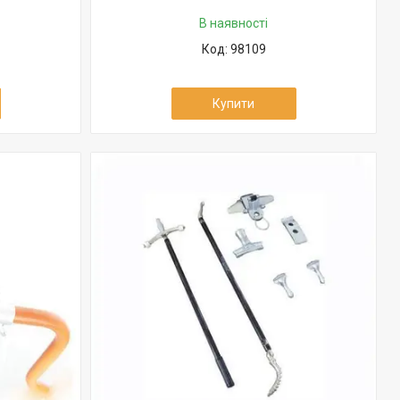
В наявності
98109
Купити