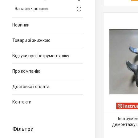
Запасні частини
Новинки
Товари зі знижкою
Відгуки про Інструменталіку
Про компанію
Доставка і оплата
Контакти
Інструме
демонтажу ш
Фільтри