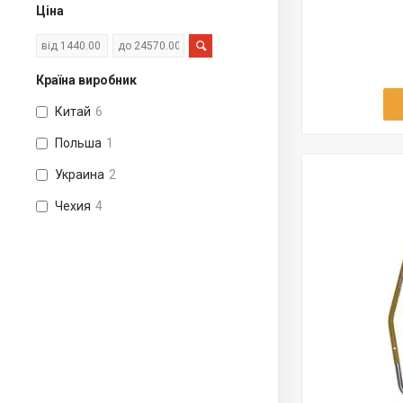
Ціна
Країна виробник
Китай
6
Польша
1
Украина
2
Чехия
4