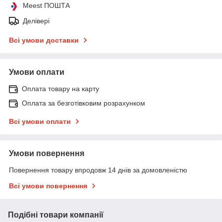
Meest ПОШТА
Делівері
Всі умови доставки
Умови оплати
Оплата товару на карту
Оплата за безготівковим розрахунком
Всі умови оплати
Умови повернення
Повернення товару впродовж 14 днів за домовленістю
Всі умови повернення
Подібні товари компанії