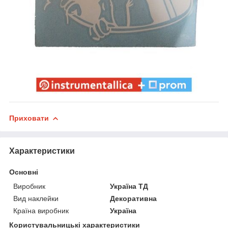
Приховати
Характеристики
Основні
Виробник
Україна ТД
Вид наклейки
Декоративна
Країна виробник
Україна
Користувальницькі характеристики