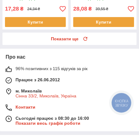
17,28
28,08
₴
₴
24,34 ₴
39,55 ₴
Купити
Купити
Показати ще
Про нас
96% позитивних з 115 відгуків за рік
Працює з 26.06.2012
м. Миколаїв
Сінна 33/2, Миколаїв, Україна
КНОПКА
ЗВ'ЯЗКУ
Контакти
Сьогодні працює з 08:30 до 16:00
Показати весь графік роботи