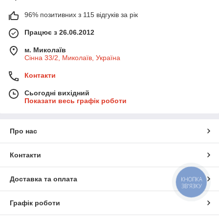
96% позитивних з 115 відгуків за рік
Працює з 26.06.2012
м. Миколаїв
Сінна 33/2, Миколаїв, Україна
Контакти
Сьогодні вихідний
Показати весь графік роботи
Про нас
Контакти
Доставка та оплата
КНОПКА
ЗВ'ЯЗКУ
Графік роботи