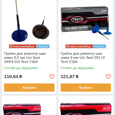
Грибок для ремонту шин
Грибок для ремонту шин
ніжка 4,5 мм Uni Seal
ніжка 9 мм Uni Seal 251 Ul
249/4,5Ul Tech США
Tech США
Готово до відправки
Готово до відправки
110,64
121,87
₴
₴
Купити
Купити