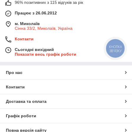
96% позитивних з 115 відгуків за рік
Працює з 26.06.2012
м. Миколаїв
Сінна 33/2, Миколаїв, Україна
Контакти
КНОПКА
Сьогодні вихідний
ЗВ'ЯЗКУ
Показати весь графік роботи
Про нас
Контакти
Доставка та оплата
Графік роботи
Повна версія сайту