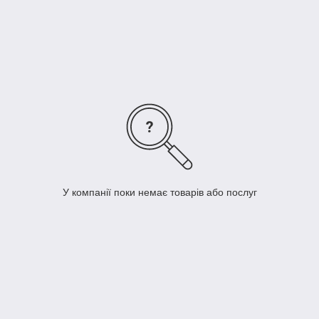
У компанії поки немає товарів або послуг