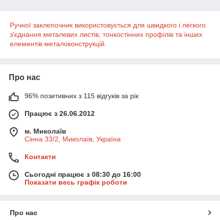
Ручної заклепочник використовується для швидкого і легкого
з'єднання металевих листів, тонкостінних профілів та інших
елементів металоконструкцій.
Про нас
96% позитивних з 115 відгуків за рік
Працює з 26.06.2012
м. Миколаїв
Сінна 33/2, Миколаїв, Україна
Контакти
Сьогодні працює з 08:30 до 16:00
Показати весь графік роботи
Про нас