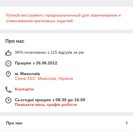
Ручной инструмент, предназначенный для завинчивания и
отвинчивания крепёжных изделий.
Про нас
96% позитивних з 115 відгуків за рік
Працює з 26.06.2012
м. Миколаїв
Сінна 33/2, Миколаїв, Україна
Контакти
Сьогодні працює з 08:30 до 16:00
Показати весь графік роботи
Про нас