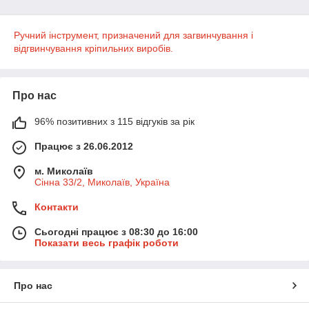
Ручний інструмент, призначений для загвинчування і
відгвинчування кріпильних виробів.
Про нас
96% позитивних з 115 відгуків за рік
Працює з 26.06.2012
м. Миколаїв
Сінна 33/2, Миколаїв, Україна
Контакти
Сьогодні працює з 08:30 до 16:00
Показати весь графік роботи
Про нас