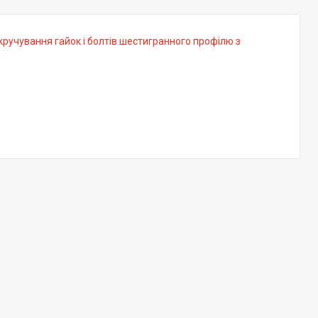
ручування гайок і болтів шестигранного профілю з