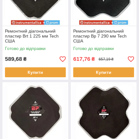
Ремонтний діагональний
Ремонтний діагональний
пластир Вrt 1 225 мм Tech
пластир Вр 7 290 мм Tech
США
США
Готово до відправки
Готово до відправки
589,68
617,76
₴
₴
657,19 ₴
Купити
Купити