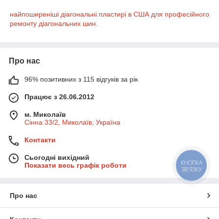
найпоширеніші діагональні пластирі в США для професійного
ремонту діагональних шин.
Про нас
96% позитивних з 115 відгуків за рік
Працює з 26.06.2012
м. Миколаїв
Сінна 33/2, Миколаїв, Україна
Контакти
Сьогодні вихідний
КНОПКА
Показати весь графік роботи
ЗВ'ЯЗКУ
Про нас