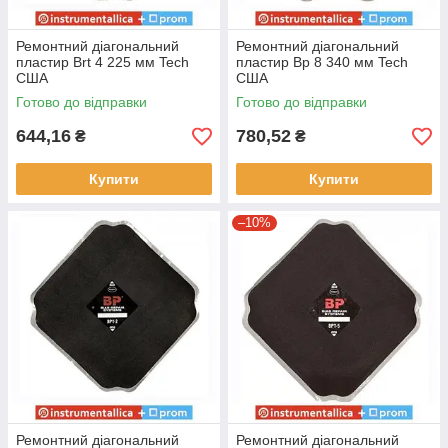
Ремонтний діагональний
Ремонтний діагональний
пластир Вrt 4 225 мм Tech
пластир Вр 8 340 мм Tech
США
США
Готово до відправки
Готово до відправки
644,16
780,52
₴
₴
Купити
Купити
–10%
Ремонтний діагональний
Ремонтний діагональний