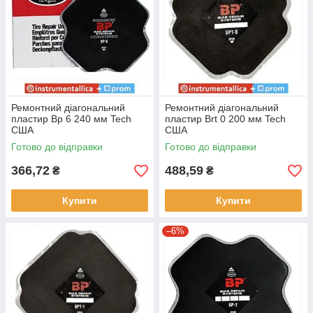
Ремонтний діагональний
Ремонтний діагональний
пластир Вр 6 240 мм Tech
пластир Вrt 0 200 мм Tech
США
США
Готово до відправки
Готово до відправки
366,72
488,59
₴
₴
Купити
Купити
–6%