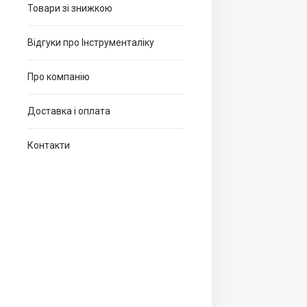
Товари зі знижкою
Відгуки про Інструменталіку
Про компанію
Доставка і оплата
Контакти