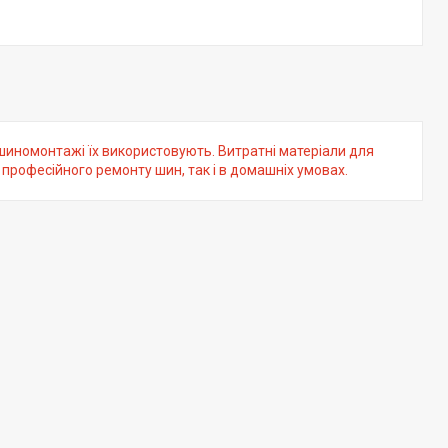
 шиномонтажі їх використовують. Витратні матеріали для
професійного ремонту шин, так і в домашніх умовах.