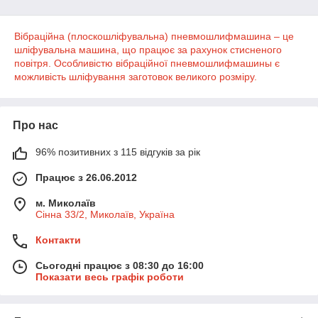
Вібраційна (плоскошліфувальна) пневмошлифмашина – це
шліфувальна машина, що працює за рахунок стисненого
повітря. Особливістю вібраційної пневмошлифмашины є
можливість шліфування заготовок великого розміру.
Про нас
96% позитивних з 115 відгуків за рік
Працює з 26.06.2012
м. Миколаїв
Сінна 33/2, Миколаїв, Україна
Контакти
Сьогодні працює з 08:30 до 16:00
Показати весь графік роботи