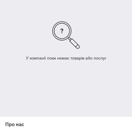
У компанії поки немає товарів або послуг
Про нас