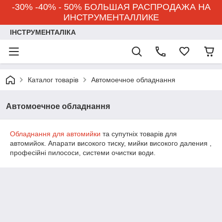
-30% -40% - 50% БОЛЬШАЯ РАСПРОДАЖА НА
ИНСТРУМЕНТАЛЛИКЕ
ІНСТРУМЕНТАЛІКА
Каталог товарів
Автомоечное обладнання
Автомоечное обладнання
Обладнання для автомийки
та супутніх товарів для
автомийок. Апарати високого тиску, мийки високого даления ,
професійні пилососи, системи очистки води.