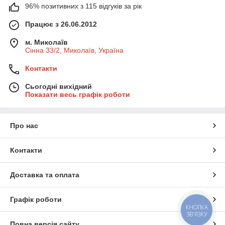
96% позитивних з 115 відгуків за рік
Працює з 26.06.2012
м. Миколаїв
Сінна 33/2, Миколаїв, Україна
Контакти
Сьогодні вихідний
Показати весь графік роботи
Про нас
Контакти
Доставка та оплата
Графік роботи
КНОПКА
ЗВ'ЯЗКУ
Повна версія сайту