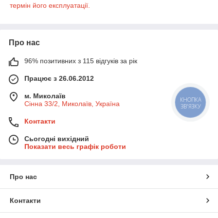
термін його експлуатації.
Про нас
96% позитивних з 115 відгуків за рік
Працює з 26.06.2012
м. Миколаїв
КНОПКА
Сінна 33/2, Миколаїв, Україна
ЗВ'ЯЗКУ
Контакти
Сьогодні вихідний
Показати весь графік роботи
Про нас
Контакти