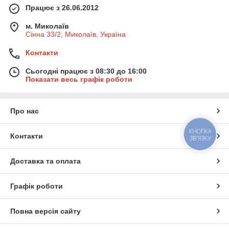
Працює з 26.06.2012
м. Миколаїв
Сінна 33/2, Миколаїв, Україна
Контакти
Сьогодні працює з 08:30 до 16:00
Показати весь графік роботи
Про нас
КНОПКА
Контакти
ЗВ'ЯЗКУ
Доставка та оплата
Графік роботи
Повна версія сайту