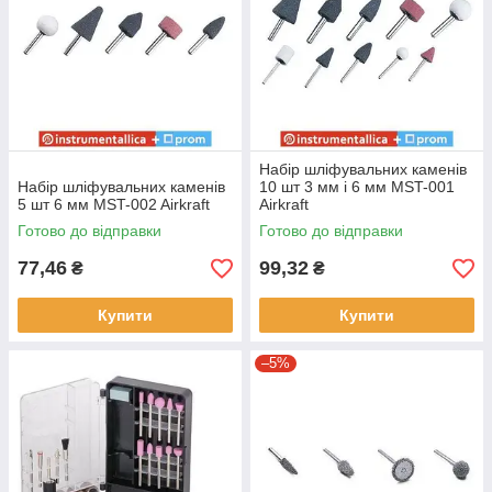
Набір шліфувальних каменів
Набір шліфувальних каменів
10 шт 3 мм і 6 мм MST-001
5 шт 6 мм MST-002 Airkraft
Airkraft
Готово до відправки
Готово до відправки
77,46
99,32
₴
₴
Купити
Купити
–5%